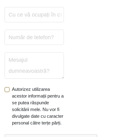
Autorizez utilizarea
acestor informații pentru a
se putea răspunde
solicitării mele. Nu vor fi
divulgate date cu caracter
personal către terțe părți.