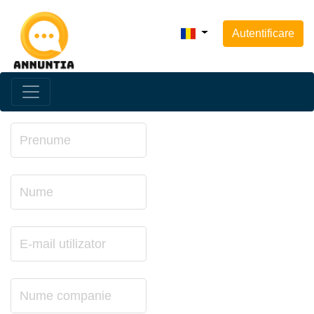
Autentificare